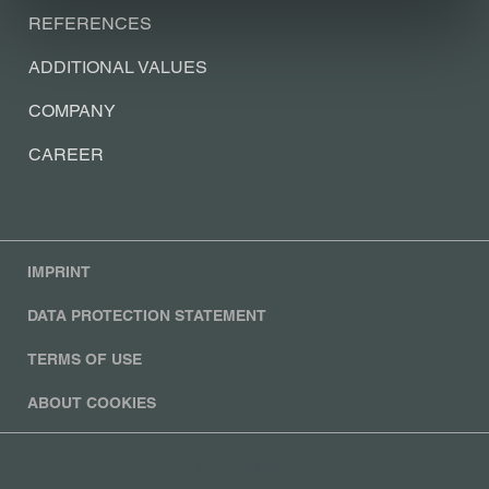
REFERENCES
ADDITIONAL VALUES
COMPANY
CAREER
IMPRINT
DATA PROTECTION STATEMENT
TERMS OF USE
ABOUT COOKIES
©2026 MSK