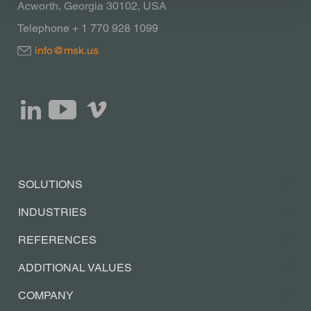
Acworth, Georgia 30102, USA
Telephone + 1 770 928 1099
info@msk.us
SOLUTIONS
INDUSTRIES
REFERENCES
ADDITIONAL VALUES
COMPANY