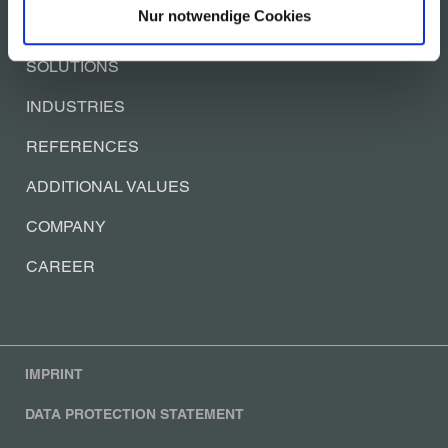
Nur notwendige Cookies
SOLUTIONS
INDUSTRIES
REFERENCES
ADDITIONAL VALUES
COMPANY
CAREER
IMPRINT
DATA PROTECTION STATEMENT