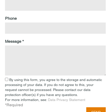
Phone
Message *
By using this form, you agree to the storage and automatic
processing of your data. If you do not agree to this, your
request cannot be processed. Please contact our data
protection officer(s) if you have any questions.
For more information, see:
Data Privacy Statement
*Required