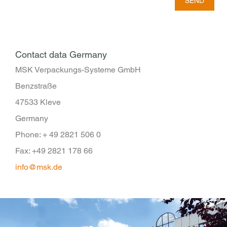
SEND
Contact data Germany
MSK Verpackungs-Systeme GmbH
Benzstraße
47533 Kleve
Germany
Phone: + 49 2821 506 0
Fax: +49 2821 178 66
info@msk.de