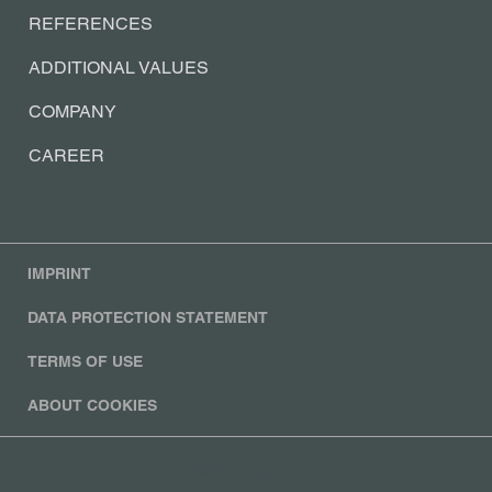
REFERENCES
ADDITIONAL VALUES
COMPANY
CAREER
IMPRINT
DATA PROTECTION STATEMENT
TERMS OF USE
ABOUT COOKIES
©2026 MSK