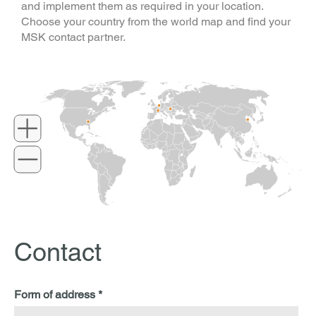
and implement them as required in your location.
Choose your country from the world map and find your
MSK contact partner.
Contact
Form of address *