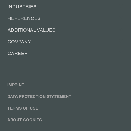
INDUSTRIES
REFERENCES
ADDITIONAL VALUES
COMPANY
CAREER
IMPRINT
DATA PROTECTION STATEMENT
TERMS OF USE
ABOUT COOKIES