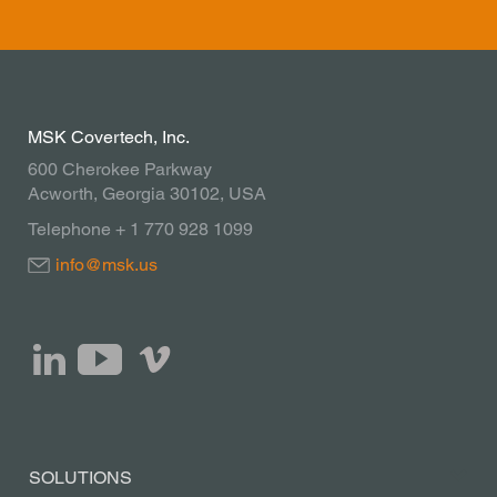
MSK Covertech, Inc.
600 Cherokee Parkway
Acworth, Georgia 30102, USA
Telephone + 1 770 928 1099
info@msk.us
SOLUTIONS