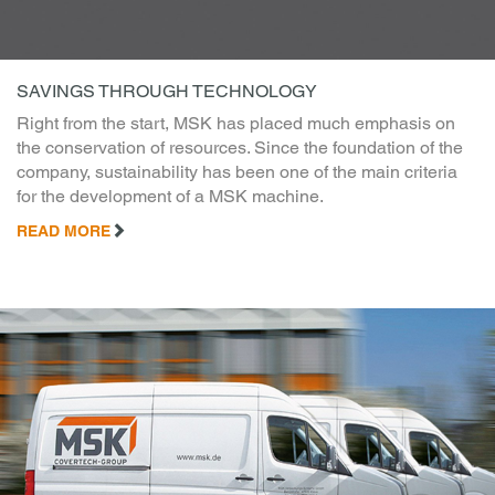
SAVINGS THROUGH TECHNOLOGY
Right from the start, MSK has placed much emphasis on
the conservation of resources. Since the foundation of the
company, sustainability has been one of the main criteria
for the development of a MSK machine.
READ MORE