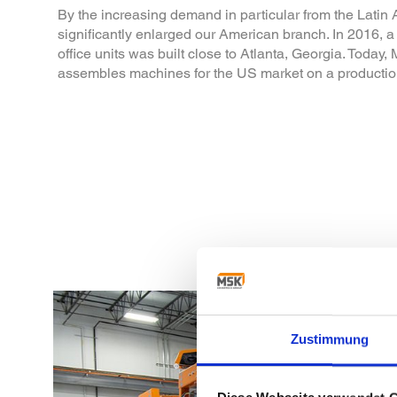
By the increasing demand in particular from the Lati
significantly enlarged our American branch. In 2016, a
office units was built close to Atlanta, Georgia. Toda
assembles machines for the US market on a production
Zustimmung