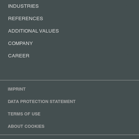
INDUSTRIES
REFERENCES
ADDITIONAL VALUES
COMPANY
CAREER
IMPRINT
DATA PROTECTION STATEMENT
TERMS OF USE
ABOUT COOKIES