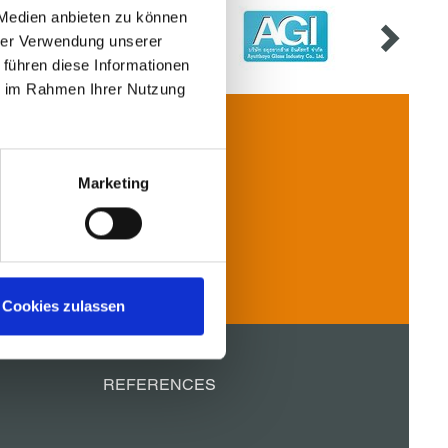
 Medien anbieten zu können
hrer Verwendung unserer
 führen diese Informationen
ie im Rahmen Ihrer Nutzung
Marketing
Contact
Cookies zulassen
REFERENCES