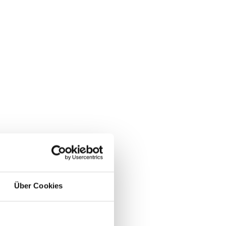
Über Cookies