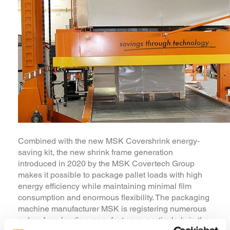
Combined with the new MSK Covershrink energy-
saving kit, the new shrink frame generation
introduced in 2020 by the MSK Covertech Group
makes it possible to package pallet loads with high
energy efficiency while maintaining minimal film
consumption and enormous flexibility. The packaging
machine manufacturer MSK is registering numerous
orders from leading manufacturers, particularly in the