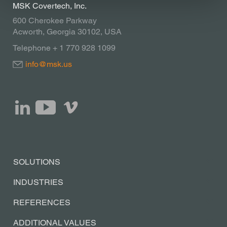
MSK Covertech, Inc.
600 Cherokee Parkway
Acworth, Georgia 30102, USA
Telephone + 1 770 928 1099
info@msk.us
SOLUTIONS
INDUSTRIES
REFERENCES
ADDITIONAL VALUES