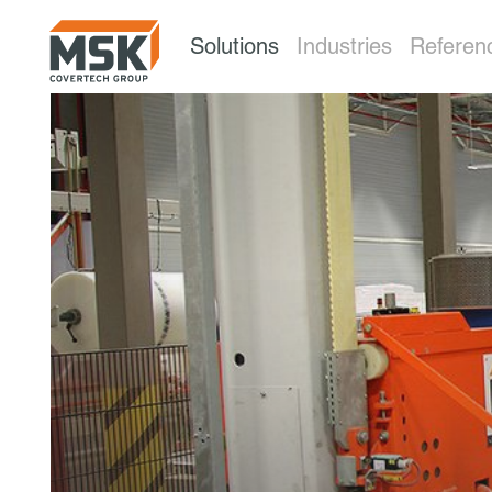
Solutions
Industries
Referen