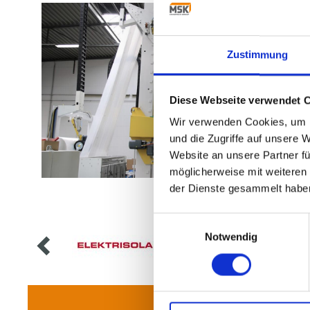
Zustimmung
Diese Webseite verwendet 
Wir verwenden Cookies, um I
und die Zugriffe auf unsere 
Website an unsere Partner fü
möglicherweise mit weiteren
der Dienste gesammelt habe
Einwilligungsauswahl
Notwendig